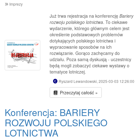
Imprezy
Już trwa rejestracja na konferencję
Bariery
rozwoju polskiego lotnictwa
. To ciekawe
wydarzenie, którego głównym celem jest
określenie podstawowych problemów
dotykających polskiego lotnictwa i
wypracowanie sposobów na ich
rozwiązanie. Gorąco zachęcamy do
udziału. Poza samą dyskusją - uczestnicy
będą mogli zobaczyć ciekawe wystawy o
tematyce lotniczej.
Ryszard Lewandowski, 2025-03-03 12:26:00
Przeczytaj całość »
Konferencja: BARIERY
ROZWOJU POLSKIEGO
LOTNICTWA