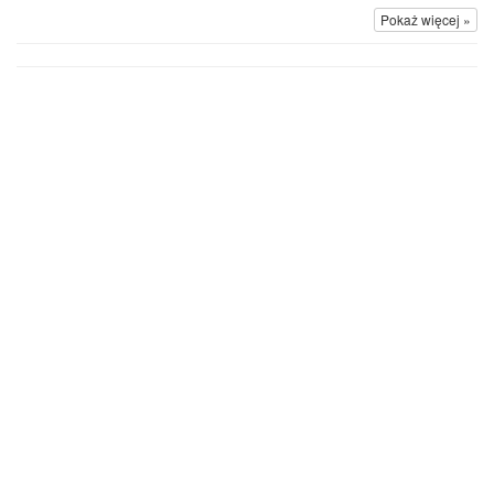
Pokaż więcej »