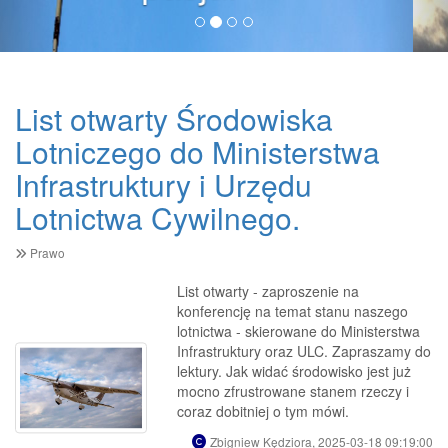
List otwarty Środowiska
Lotniczego do Ministerstwa
Infrastruktury i Urzędu
Lotnictwa Cywilnego.
Prawo
List otwarty - zaproszenie na
konferencję na temat stanu naszego
lotnictwa - skierowane do Ministerstwa
Infrastruktury oraz ULC. Zapraszamy do
lektury. Jak widać środowisko jest już
mocno zfrustrowane stanem rzeczy i
coraz dobitniej o tym mówi.
Zbigniew Kędziora, 2025-03-18 09:19:00