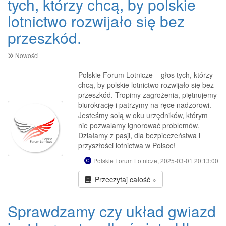
tych, którzy chcą, by polskie
lotnictwo rozwijało się bez
przeszkód.
Nowości
Polskie Forum Lotnicze – głos tych, którzy
chcą, by polskie lotnictwo rozwijało się bez
przeszkód. Tropimy zagrożenia, piętnujemy
biurokrację i patrzymy na ręce nadzorowi.
Jesteśmy solą w oku urzędników, którym
nie pozwalamy ignorować problemów.
Działamy z pasji, dla bezpieczeństwa i
przyszłości lotnictwa w Polsce!
Polskie Forum Lotnicze, 2025-03-01 20:13:00
Przeczytaj całość »
Sprawdzamy czy układ gwiazd