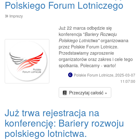
Polskiego Forum Lotniczego
Imprezy
Już 22 marca odbędzie się
konferencja "
Bariery Rozwoju
Polskiego Lotnictwa"
organizowana
przez Polskie Forum Lotnicze.
Przedstawiamy zaproszenie
organizatorów oraz zakres i cele tego
spotkania. Polecamy - warto!
Polskie Forum Lotnicze, 2025-03-07
11:07:00
Przeczytaj całość »
Już trwa rejestracja na
konferencję: Bariery rozwoju
polskiego lotnictwa.