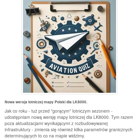
Nowa wersja lotniczej mapy Polski dla LK8000.
Jak co roku - tuż przed "gorącym" lotniczym sezonem -
udostępniam nową wersję mapy lotniczej dla LK8000. Tym razem
poza aktualizacjami wynikającymi z rozbudowywanej
infrastruktury - zmienia się również kilka parametrów granicznych
determinujących to co na mapie widzimy.