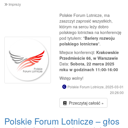
Imprezy
Polskie Forum Lotnicze, ma
zaszczyt zaprosić wszystkich,
którym na sercu leży dobro
polskiego lotnictwa na konferencję
pod tytułem: "
Bariery rozwoju
polskiego lotnictwa
".
Miejsce konferencji:
Krakowskie
Przedmieście 66, w Warszawie
Data:
Sobota, 22 marca 2025
roku w godzinach 11:00-16:00
Wstęp wolny!
Polskie Forum Lotnicze, 2025-03-01
20:26:00
Przeczytaj całość »
Polskie Forum Lotnicze – głos