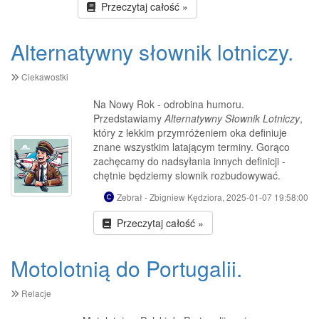
Przeczytaj całość »
Alternatywny słownik lotniczy.
Ciekawostki
Na Nowy Rok - odrobina humoru.
Przedstawiamy
Alternatywny Słownik Lotniczy
,
który z lekkim przymróżeniem oka definiuje
znane wszystkim latającym terminy. Gorąco
zachęcamy do nadsyłania innych definicji -
chętnie będziemy slownik rozbudowywać.
Zebrał - Zbigniew Kędziora, 2025-01-07 19:58:00
Przeczytaj całość »
Motolotnią do Portugalii.
Relacje