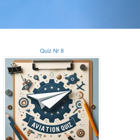
Quiz Nr 8