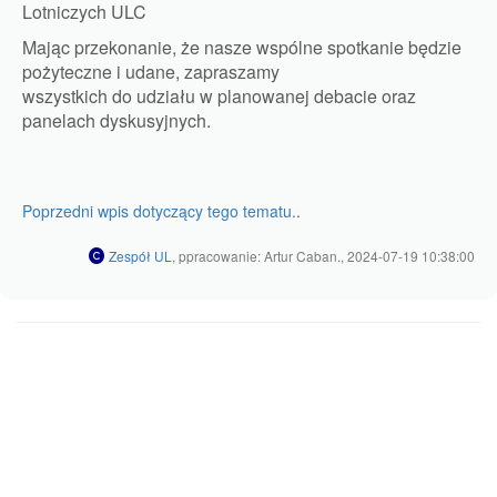
Lotniczych ULC
Mając przekonanie, że nasze wspólne spotkanie będzie
pożyteczne i udane, zapraszamy
wszystkich do udziału w planowanej debacie oraz
panelach dyskusyjnych.
Poprzedni wpis dotyczący tego tematu.
.
Zespół UL
, ppracowanie: Artur Caban., 2024-07-19 10:38:00