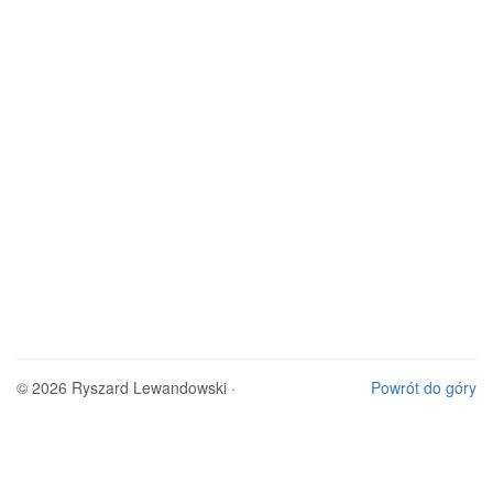
© 2026 Ryszard Lewandowski ·
Powrót do góry