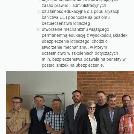
zasad prawno - administracyjnych
działalność edukacyjna dla popularyzacji
lotnictwa UL i podnoszenia poziomu
bezpieczeństwa lotniczeg
utworzenie mechanizmu wiążącego
permanentną edukację z wysokością składek
ubezpieczenia lotniczego; chodzi o
stworzenie mechanizmu, w którym
uczestnictwo w szkoleniach dotyczących
m.in. bezpieczeństwa pozwala na benefity w
postaci zniżek na ubezpieczenie.