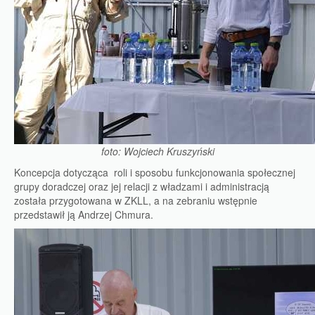
foto: Wojciech Kruszyński
Koncepcja dotycząca roli i sposobu funkcjonowania społecznej
grupy doradczej oraz jej relacji z władzami i administracją
została przygotowana w ZKLL, a na zebraniu wstępnie
przedstawił ją Andrzej Chmura.