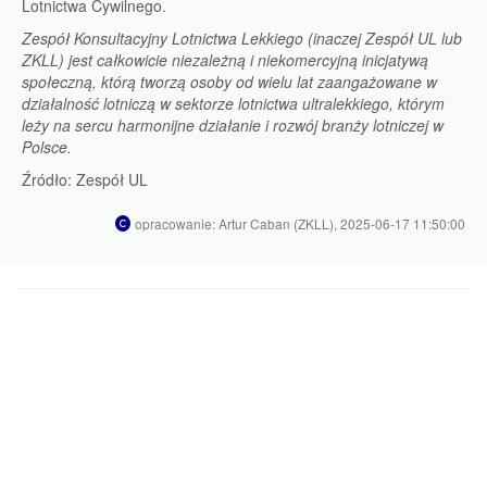
Lotnictwa Cywilnego.
Zespół Konsultacyjny Lotnictwa Lekkiego (inaczej Zespół UL lub
ZKLL)
jest całkowicie niezależną i niekomercyjną inicjatywą
społeczną, którą tworzą osoby od wielu lat zaangażowane w
działalność lotniczą w sektorze lotnictwa ultralekkiego, którym
leży na sercu harmonijne działanie i rozwój branży lotniczej w
Polsce.
Źródło: Zespół UL
opracowanie: Artur Caban (ZKLL), 2025-06-17 11:50:00