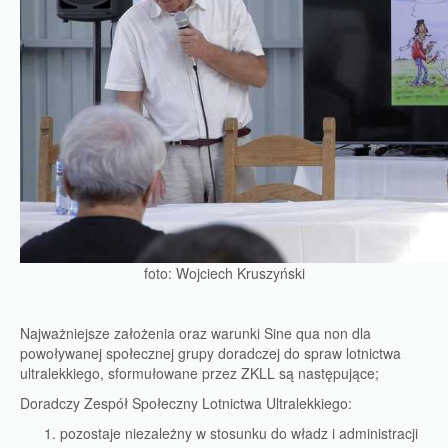
foto: Wojciech Kruszyński
Najważniejsze założenia oraz warunki Sine qua non dla
powoływanej społecznej grupy doradczej do spraw lotnictwa
ultralekkiego, sformułowane przez ZKLL są następujące;
Doradczy Zespół Społeczny Lotnictwa Ultralekkiego:
pozostaje niezależny w stosunku do władz i administracji