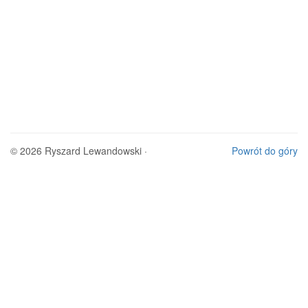
© 2026 Ryszard Lewandowski ·
Powrót do góry