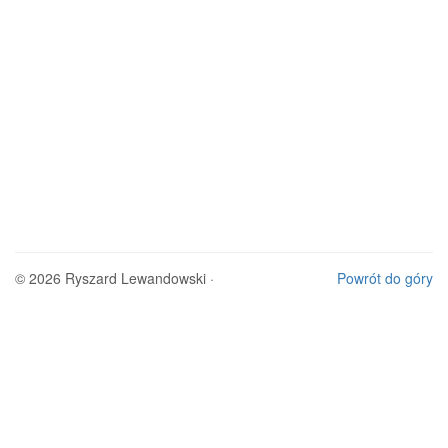
© 2026 Ryszard Lewandowski ·
Powrót do góry