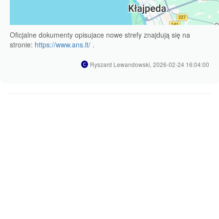
Oficjalne dokumenty opisujace nowe strefy znajdują się na
stronie:
https://www.ans.lt/
.
Ryszard Lewandowski, 2026-02-24 16:04:00