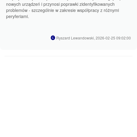
nowych urządzeń i przynosi poprawki zidentyfikowanych
problemów - szczególnie w zakresie współpracy z różnymi
peryferiami.
Ryszard Lewandowski, 2026-02-25 09:02:00