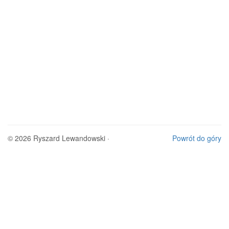
© 2026 Ryszard Lewandowski ·
Powrót do góry