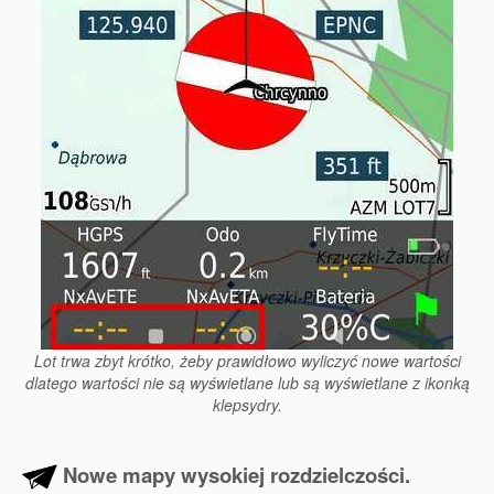
Lot trwa zbyt krótko, żeby prawidłowo wyliczyć nowe wartości
dlatego wartości nie są wyświetlane lub są wyświetlane z ikonką
klepsydry.
Nowe mapy wysokiej rozdzielczości.