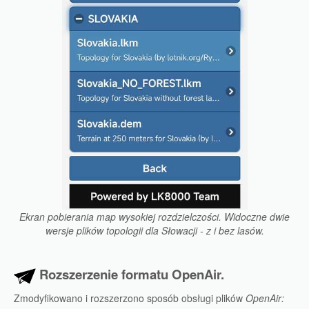
Ekran pobierania map wysokiej rozdzielczości. Widoczne dwie
wersje plików topologii dla Słowacji - z i bez lasów.
Rozszerzenie formatu OpenAir.
Zmodyfikowano i rozszerzono sposób obsługi plików
OpenAir: