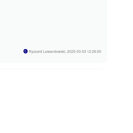
Ryszard Lewandowski, 2025-03-03 12:26:00