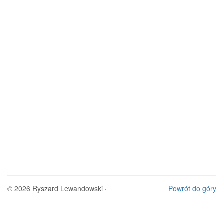
© 2026 Ryszard Lewandowski ·
Powrót do góry