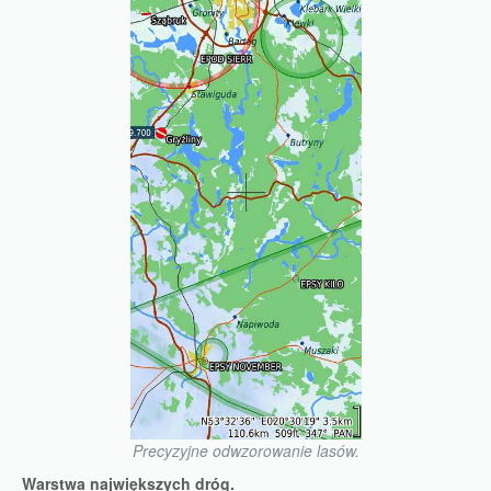
Precyzyjne odwzorowanie lasów.
Warstwa największych dróg.