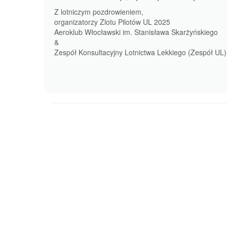
Z lotniczym pozdrowieniem,
organizatorzy Zlotu Pilotów UL 2025
Aeroklub Włocławski im. Stanisława Skarżyńskiego
&
Zespół Konsultacyjny Lotnictwa Lekkiego (Zespół UL)