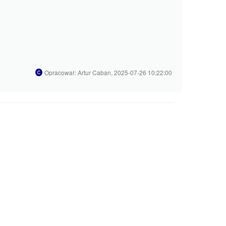
Opracował: Artur Caban, 2025-07-26 10:22:00