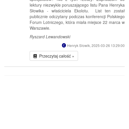
lektury niezwykle poruszającego listu Pana Henryka
Słowika - właściciela Ekolotu. List ten został
publicznie odczytany podczas konferencji Polskiego
Forum Lotniczego, która miała miejsce 22 marca w
Warszawie.
Ryszard Lewandowski
Henryk Słowik, 2025-03-26 13:29:00
Przeczytaj całość »