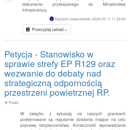
dokumentu przekazanego do Ministerstwa
Infrastruktury.
Ryszard Lewandowski, 2026-02-11 11:22:00
Przeczytaj całość »
Petycja - ​Stanowisko w
sprawie strefy EP R129 oraz
wezwanie do debaty nad
strategiczną odpornością
przestrzeni powietrznej RP.
Prawo
W związku z sytuacją na naszych granicach
podejmowane są regularnie działania mające na celu
poprawę bezpieczeństwa. Konieczność wprowadzania