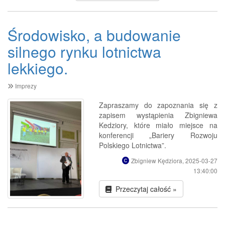
Środowisko, a budowanie
silnego rynku lotnictwa
lekkiego.
Imprezy
Zapraszamy do zapoznania się z
zapisem wystąpienia Zbigniewa
Kedziory, które miało miejsce na
konferencji „Bariery Rozwoju
Polskiego Lotnictwa”.
Zbigniew Kędziora, 2025-03-27
13:40:00
Przeczytaj całość »