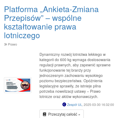
Platforma „Ankieta-Zmiana
Przepisów” – wspólne
kształtowanie prawa
lotniczego
Prawo
Dynamiczny rozwój lotnictwa lekkiego w
kategorii do 600 kg wymaga dostosowania
regulacji prawnych, aby zapewnić sprawne
funkcjonowanie tej branży przy
jednoczesnym zachowaniu wysokiego
poziomu bezpieczeństwa. Opóźnienia
legislacyjne sprawiły, że istnieje pilna
potrzeba nowelizacji ustawy – Prawo
lotnicze oraz aktów wykonawczych.
Zespół UL
, 2025-03-30 16:32:00
Przeczytaj całość »