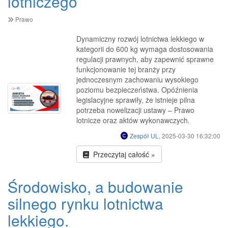
lotniczego
Prawo
Dynamiczny rozwój lotnictwa lekkiego w
kategorii do 600 kg wymaga dostosowania
regulacji prawnych, aby zapewnić sprawne
funkcjonowanie tej branży przy
jednoczesnym zachowaniu wysokiego
poziomu bezpieczeństwa. Opóźnienia
legislacyjne sprawiły, że istnieje pilna
potrzeba nowelizacji ustawy – Prawo
lotnicze oraz aktów wykonawczych.
Zespół UL
, 2025-03-30 16:32:00
Przeczytaj całość »
Środowisko, a budowanie
silnego rynku lotnictwa
lekkiego.